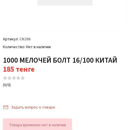
Артикул
CN286
Количество
Нет в наличии
1000 МЕЛОЧЕЙ БОЛТ 16/100 КИТАЙ
185
тенге
(
0
/
0
)
Задать вопрос о товаре
Товара временно нет в наличии