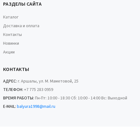
РАЗДЕЛЫ САЙТА
Каталог
Доставка и оплата
Контакты
Новинки
Акции
КОНТАКТЫ
АДРЕС:
г. Аршалы, ул. М. Маметовой, 25
ТЕЛЕФОН:
+7 775 283 0959
ВРЕМЯ РАБОТЫ:
Пн-Пт: 10:00 - 18:30 Сб: 10:00 - 14:00 Вс: Выходной
E-MAIL:
balyura1998@mail.ru