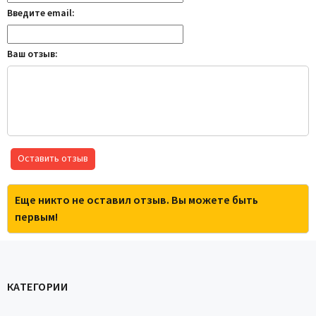
Введите email:
Ваш отзыв:
Оставить отзыв
Еще никто не оставил отзыв. Вы можете быть
первым!
КАТЕГОРИИ