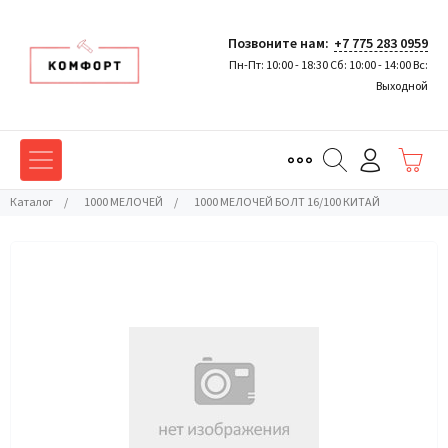
Позвоните нам:
+7 775 283 0959
Пн-Пт: 10:00 - 18:30 Сб: 10:00 - 14:00 Вс:
Выходной
Каталог
/
1000 МЕЛОЧЕЙ
/
1000 МЕЛОЧЕЙ БОЛТ 16/100 КИТАЙ