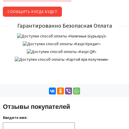
СООБЩИТЬ КОГДА БУДЕТ
Гарантированно Безопасная Оплата
Отзывы покупателей
Введите имя: