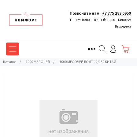
Позвоните нам:
+7 775 283 0959
Пн-Пт: 10:00 - 18:30 Сб: 10:00 - 14:00 Вс:
Выходной
Каталог
/
1000 МЕЛОЧЕЙ
/
1000 МЕЛОЧЕЙ БОЛТ 12/150 КИТАЙ