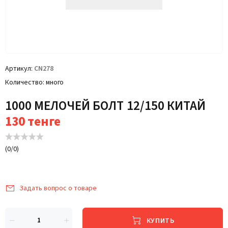
Артикул
CN278
Количество
много
1000 МЕЛОЧЕЙ БОЛТ 12/150 КИТАЙ
130
тенге
(
0
/
0
)
Задать вопрос о товаре
КУПИТЬ