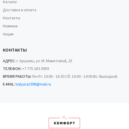
Каталог
Доставка и оплата
Контакты
Новинки
Акции
КОНТАКТЫ
АДРЕС:
г. Аршалы, ул. М. Маметовой, 25
ТЕЛЕФОН:
+7 775 283 0959
ВРЕМЯ РАБОТЫ:
Пн-Пт: 10:00 - 18:30 Сб: 10:00 - 14:00 Вс: Выходной
E-MAIL:
balyura1998@mail.ru