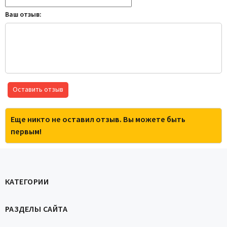
Ваш отзыв:
Оставить отзыв
Еще никто не оставил отзыв. Вы можете быть
первым!
КАТЕГОРИИ
РАЗДЕЛЫ САЙТА