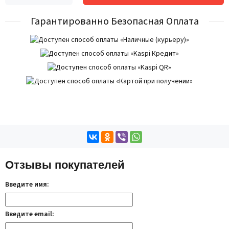
Гарантированно Безопасная Оплата
Отзывы покупателей
Введите имя:
Введите email: