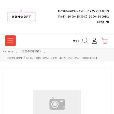
Позвоните нам:
+7 775 283 0959
Пн-Пт: 10:00 - 18:30 Сб: 10:00 - 14:00 Вс:
Выходной
Каталог
/
1000 МЕЛОЧЕЙ
/
1000 МЕЛОЧЕЙ БИТЫ TORX 30*50 S2 CM B44-21-05030V 4670018638814