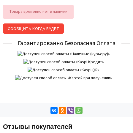
Товара временно нет в наличии
СООБЩИТЬ КОГДА БУДЕТ
Гарантированно Безопасная Оплата
Отзывы покупателей