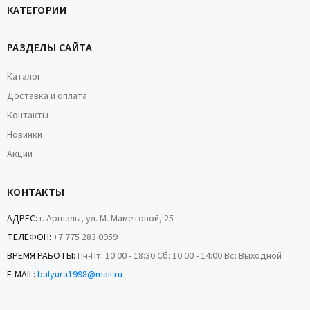
КАТЕГОРИИ
РАЗДЕЛЫ САЙТА
Каталог
Доставка и оплата
Контакты
Новинки
Акции
КОНТАКТЫ
АДРЕС:
г. Аршалы, ул. М. Маметовой, 25
ТЕЛЕФОН:
+7 775 283 0959
ВРЕМЯ РАБОТЫ:
Пн-Пт: 10:00 - 18:30 Сб: 10:00 - 14:00 Вс: Выходной
E-MAIL:
balyura1998@mail.ru