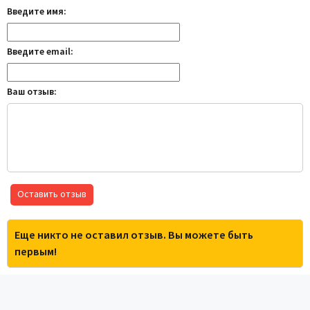
Введите имя:
Введите email:
Ваш отзыв:
Оставить отзыв
Еще никто не оставил отзыв. Вы можете быть
первым!