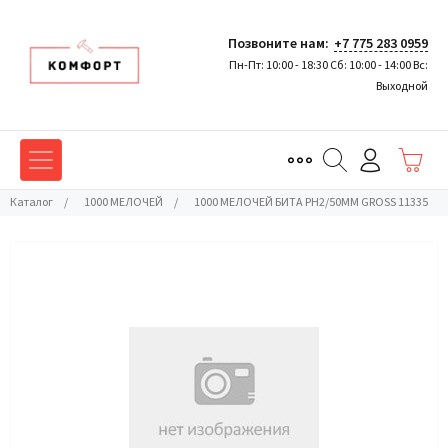
Позвоните нам:
+7 775 283 0959
Пн-Пт: 10:00 - 18:30 Сб: 10:00 - 14:00 Вс:
Выходной
Каталог
/
1000 МЕЛОЧЕЙ
/
1000 МЕЛОЧЕЙ БИТА РН2/50ММ GROSS 11335