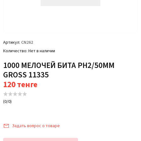
Артикул
CN262
Количество
Нет в наличии
1000 МЕЛОЧЕЙ БИТА РН2/50ММ
GROSS 11335
120
тенге
(
0
/
0
)
Задать вопрос о товаре