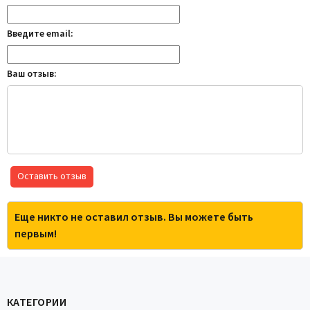
Введите email:
Ваш отзыв:
Оставить отзыв
Еще никто не оставил отзыв. Вы можете быть
первым!
КАТЕГОРИИ