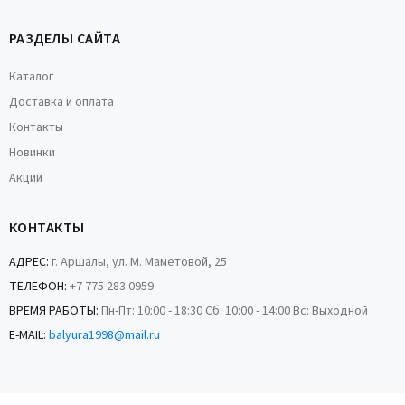
РАЗДЕЛЫ САЙТА
Каталог
Доставка и оплата
Контакты
Новинки
Акции
КОНТАКТЫ
АДРЕС:
г. Аршалы, ул. М. Маметовой, 25
ТЕЛЕФОН:
+7 775 283 0959
ВРЕМЯ РАБОТЫ:
Пн-Пт: 10:00 - 18:30 Сб: 10:00 - 14:00 Вс: Выходной
E-MAIL:
balyura1998@mail.ru