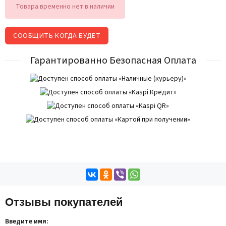
Товара временно нет в наличии
СООБЩИТЬ КОГДА БУДЕТ
Гарантированно Безопасная Оплата
Отзывы покупателей
Введите имя: