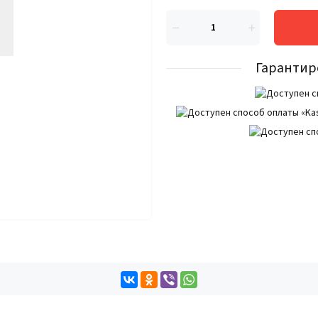
Гарантир