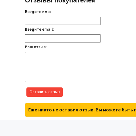
Отзывы покупателей
Введите имя:
Введите email:
Ваш отзыв:
Оставить отзыв
Еще никто не оставил отзыв. Вы можете быть 