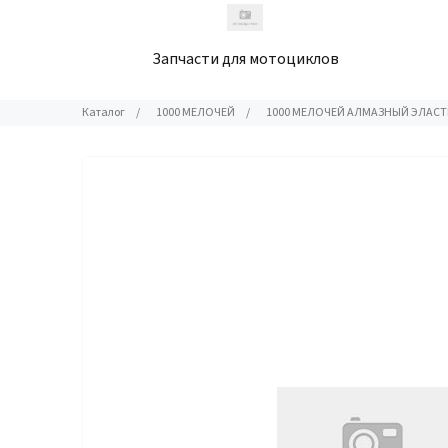
Запчасти для мотоциклов
Каталог
/
1000 МЕЛОЧЕЙ
/
1000 МЕЛОЧЕЙ АЛМАЗНЫЙ ЭЛАСТ