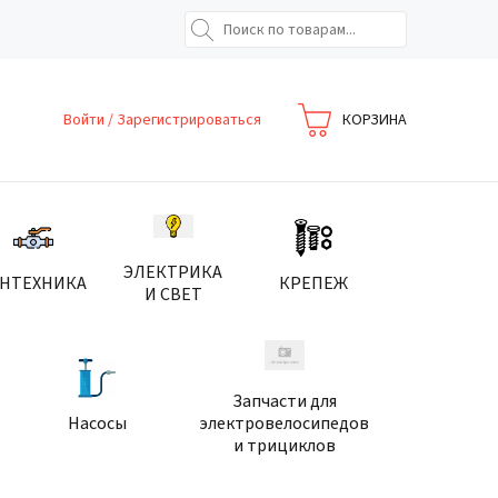
Войти
/
Зарегистрироваться
КОРЗИНА
ЭЛЕКТРИКА
АНТЕХНИКА
КРЕПЕЖ
И СВЕТ
Запчасти для
Насосы
электровелосипедов
и трициклов