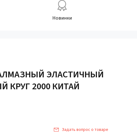
Новинки
 АЛМАЗНЫЙ ЭЛАСТИЧНЫЙ
 КРУГ 2000 КИТАЙ
Задать вопрос о товаре