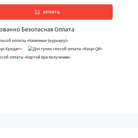
КУПИТЬ
ованно Безопасная Оплата