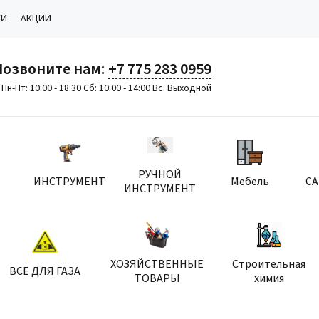
КИ
АКЦИИ
Позвоните нам:
+7 775 283 0959
Пн-Пт: 10:00 - 18:30 Сб: 10:00 - 14:00 Вс: Выходной
РУЧНОЙ
ИНСТРУМЕНТ
Мебель
С
ИНСТРУМЕНТ
ХОЗЯЙСТВЕННЫЕ
Строительная
ВСЕ ДЛЯ ГАЗА
ТОВАРЫ
химия