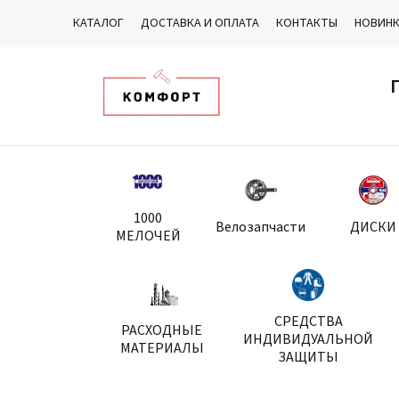
КАТАЛОГ
ДОСТАВКА И ОПЛАТА
КОНТАКТЫ
НОВИН
1000
Велозапчасти
ДИСКИ
МЕЛОЧЕЙ
СРЕДСТВА
РАСХОДНЫЕ
ИНДИВИДУАЛЬНОЙ
МАТЕРИАЛЫ
ЗАЩИТЫ