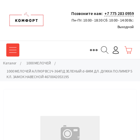
Позвоните нам:
+7 775 283 0959
Пн-Пт: 10:00 - 18:30 Сб: 10:00 - 14:00 Вс:
Выходной
Каталог
/
1000 МЕЛОЧЕЙ
/
1000 МЕЛОЧЕЙ АЛЛЮР ВС1Ч-364ПД ЗЕЛЕНЫЙ d-6ММ ДЛ. ДУЖКА ПОЛИМЕР 5
КЛ. ЗАМОК НАВЕСНОЙ 4670042053195