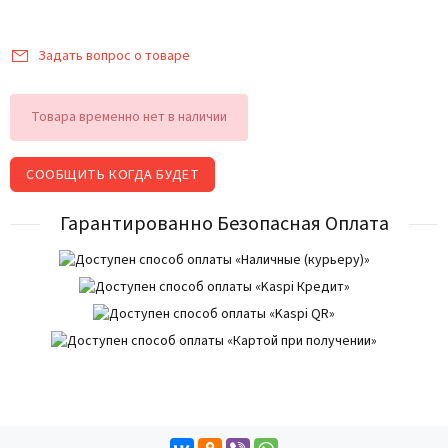
Задать вопрос о товаре
Товара временно нет в наличии
СООБЩИТЬ КОГДА БУДЕТ
Гарантированно Безопасная Оплата