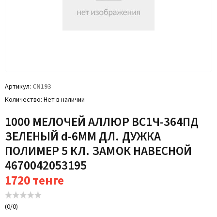
Артикул
CN193
Количество
Нет в наличии
1000 МЕЛОЧЕЙ АЛЛЮР ВС1Ч-364ПД
ЗЕЛЕНЫЙ d-6ММ ДЛ. ДУЖКА
ПОЛИМЕР 5 КЛ. ЗАМОК НАВЕСНОЙ
4670042053195
1720
тенге
(
0
/
0
)