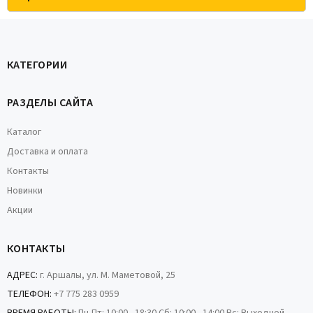
КАТЕГОРИИ
РАЗДЕЛЫ САЙТА
Каталог
Доставка и оплата
Контакты
Новинки
Акции
КОНТАКТЫ
АДРЕС:
г. Аршалы, ул. М. Маметовой, 25
ТЕЛЕФОН:
+7 775 283 0959