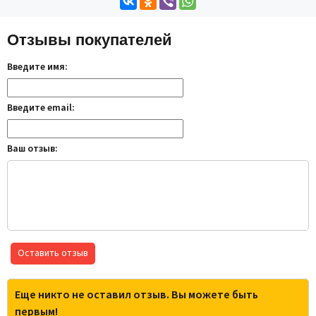
Отзывы покупателей
Введите имя:
Введите email:
Ваш отзыв:
Оставить отзыв
Еще никто не оставил отзыв. Вы можете быть
первым!