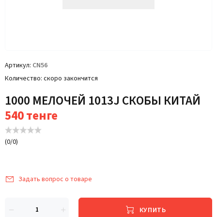
Артикул
CN56
Количество
скоро закончится
1000 МЕЛОЧЕЙ 1013J СКОБЫ КИТАЙ
540
тенге
(
0
/
0
)
Задать вопрос о товаре
КУПИТЬ