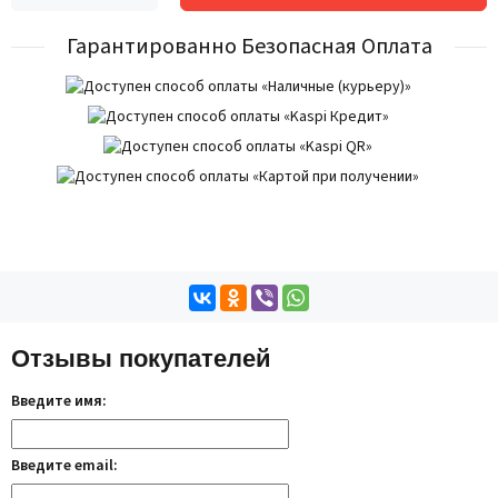
Гарантированно Безопасная Оплата
Отзывы покупателей
Введите имя:
Введите email: