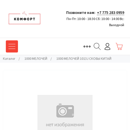
Позвоните нам:
+7 775 283 0959
Пн-Пт: 10:00 - 18:30 Сб: 10:00 - 14:00 Вс:
Выходной
Каталог
/
1000 МЕЛОЧЕЙ
/
1000 МЕЛОЧЕЙ 1013J СКОБЫ КИТАЙ