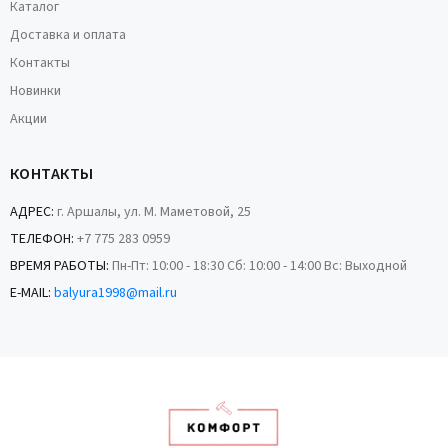
Каталог
Доставка и оплата
Контакты
Новинки
Акции
КОНТАКТЫ
АДРЕС:
г. Аршалы, ул. М. Маметовой, 25
ТЕЛЕФОН:
+7 775 283 0959
ВРЕМЯ РАБОТЫ:
Пн-Пт: 10:00 - 18:30 Сб: 10:00 - 14:00 Вс: Выходной
E-MAIL:
balyura1998@mail.ru