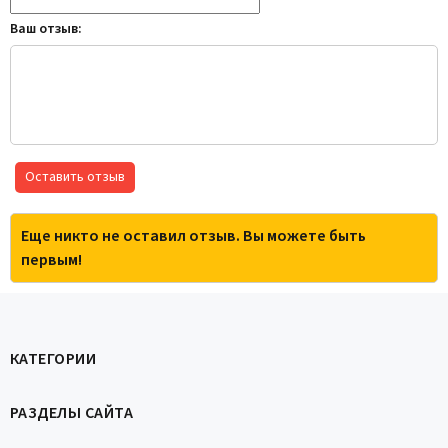
Ваш отзыв:
Оставить отзыв
Еще никто не оставил отзыв. Вы можете быть
первым!
КАТЕГОРИИ
РАЗДЕЛЫ САЙТА