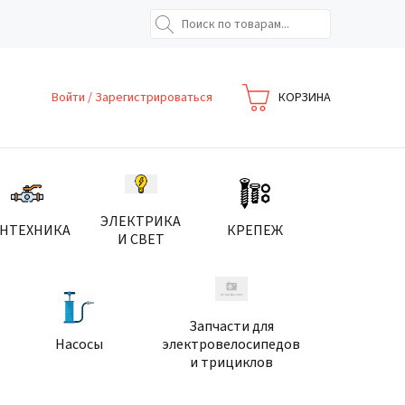
Войти
/
Зарегистрироваться
КОРЗИНА
ЭЛЕКТРИКА
АНТЕХНИКА
КРЕПЕЖ
И СВЕТ
Запчасти для
Насосы
электровелосипедов
и трициклов