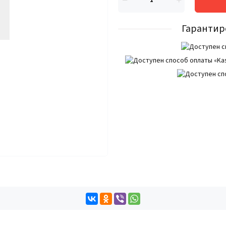
Гарантир