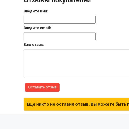
Отзывы покупателей
Введите имя:
Введите email:
Ваш отзыв:
Оставить отзыв
Еще никто не оставил отзыв. Вы можете быть 