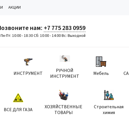
КИ
АКЦИИ
Позвоните нам:
+7 775 283 0959
Пн-Пт: 10:00 - 18:30 Сб: 10:00 - 14:00 Вс: Выходной
РУЧНОЙ
ИНСТРУМЕНТ
Мебель
С
ИНСТРУМЕНТ
ХОЗЯЙСТВЕННЫЕ
Строительная
ВСЕ ДЛЯ ГАЗА
ТОВАРЫ
химия