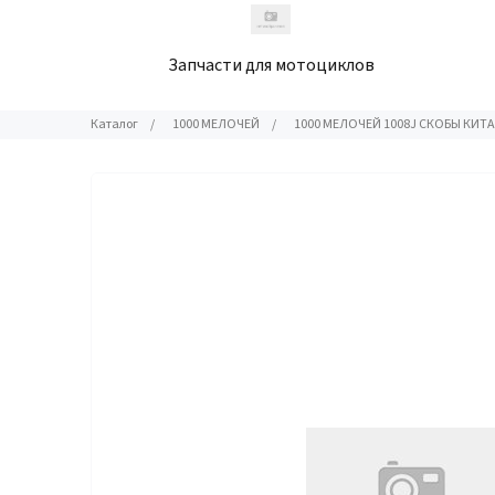
Запчасти для мотоциклов
Каталог
/
1000 МЕЛОЧЕЙ
/
1000 МЕЛОЧЕЙ 1008J СКОБЫ КИТ