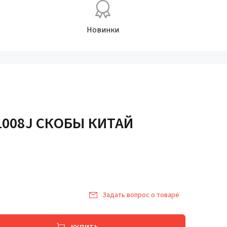
Новинки
1008J СКОБЫ КИТАЙ
Задать вопрос о товаре