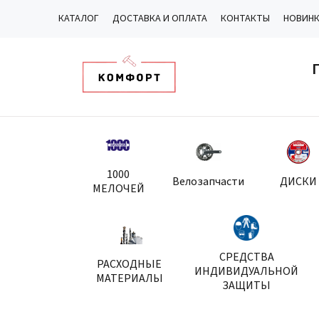
КАТАЛОГ
ДОСТАВКА И ОПЛАТА
КОНТАКТЫ
НОВИН
1000
Велозапчасти
ДИСКИ
МЕЛОЧЕЙ
СРЕДСТВА
РАСХОДНЫЕ
ИНДИВИДУАЛЬНОЙ
МАТЕРИАЛЫ
ЗАЩИТЫ