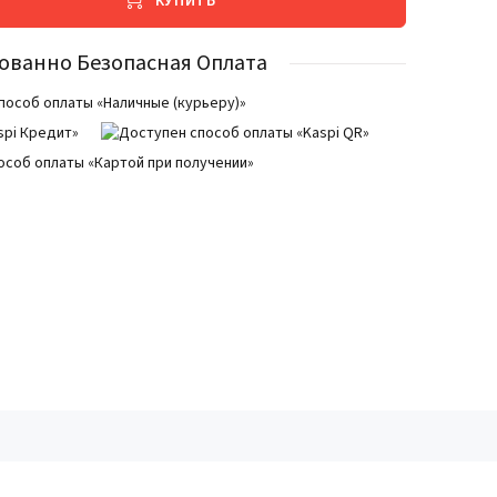
КУПИТЬ
ованно Безопасная Оплата