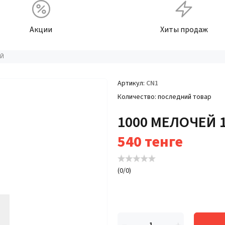
Акции
Хиты продаж
АЙ
Артикул
CN1
Количество
последний товар
1000 МЕЛОЧЕЙ 
540
тенге
(
0
/
0
)