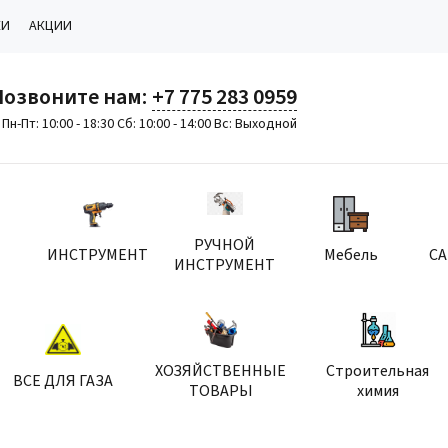
КИ
АКЦИИ
Позвоните нам:
+7 775 283 0959
Пн-Пт: 10:00 - 18:30 Сб: 10:00 - 14:00 Вс: Выходной
РУЧНОЙ
ИНСТРУМЕНТ
Мебель
С
ИНСТРУМЕНТ
ХОЗЯЙСТВЕННЫЕ
Строительная
ВСЕ ДЛЯ ГАЗА
ТОВАРЫ
химия