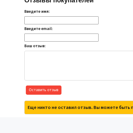
Отзывы покупателей
Введите имя:
Введите email:
Ваш отзыв:
Оставить отзыв
Еще никто не оставил отзыв. Вы можете быть 