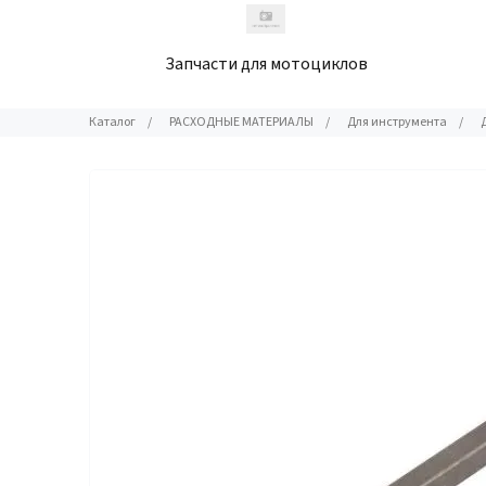
Запчасти для мотоциклов
Каталог
/
РАСХОДНЫЕ МАТЕРИАЛЫ
/
Для инструмента
/