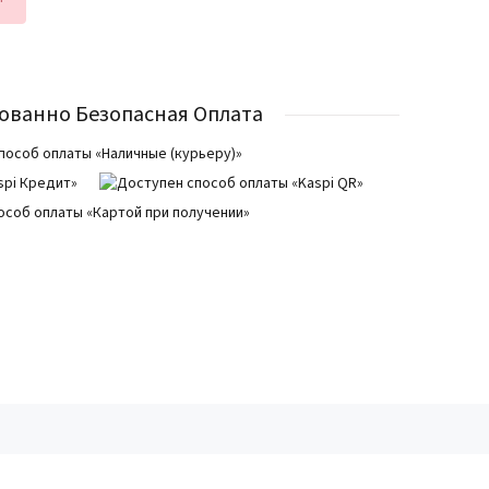
ованно Безопасная Оплата