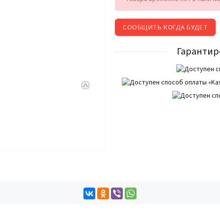
СООБЩИТЬ КОГДА БУДЕТ
Гарантир