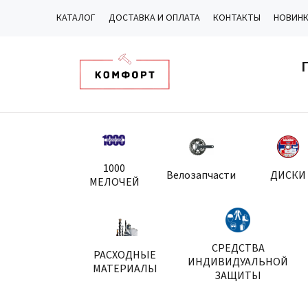
КАТАЛОГ
ДОСТАВКА И ОПЛАТА
КОНТАКТЫ
НОВИН
1000
Велозапчасти
ДИСКИ
МЕЛОЧЕЙ
СРЕДСТВА
РАСХОДНЫЕ
ИНДИВИДУАЛЬНОЙ
МАТЕРИАЛЫ
ЗАЩИТЫ