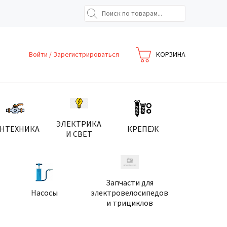
Войти
/
Зарегистрироваться
КОРЗИНА
ЭЛЕКТРИКА
АНТЕХНИКА
КРЕПЕЖ
И СВЕТ
Запчасти для
Насосы
электровелосипедов
и трициклов